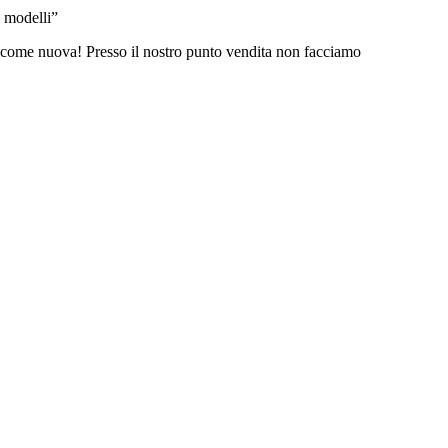
 modelli”
a come nuova! Presso il nostro punto vendita non facciamo